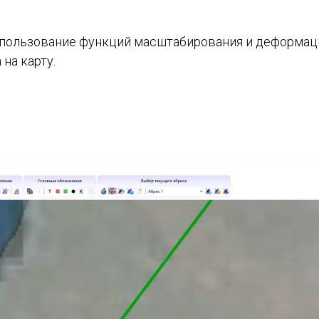
пользование функций масштабирования и деформаци
на карту.